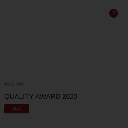
12.11.2020
QUALITY AWARD 2020
VEČ