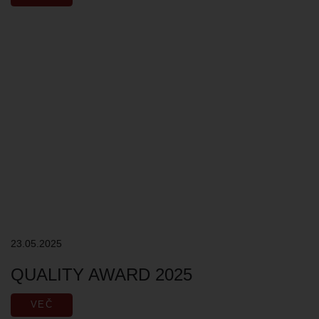
23.05.2025
QUALITY AWARD 2025
VEČ