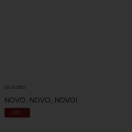
20.10.2022
NOVO, NOVO, NOVO!
VEČ