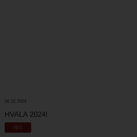
16.12.2024
HVALA 2024!
VEČ