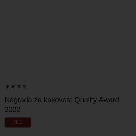
26.08.2022
Nagrada za kakovost Quality Award
2022
VEČ