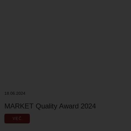
18.06.2024
MARKET Quality Award 2024
VEČ