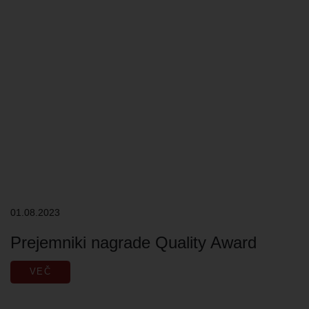
01.08.2023
Prejemniki nagrade Quality Award
VEČ