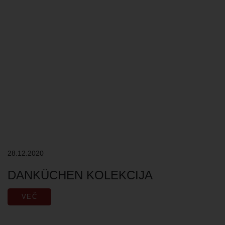
28.12.2020
DANKÜCHEN KOLEKCIJA
VEČ