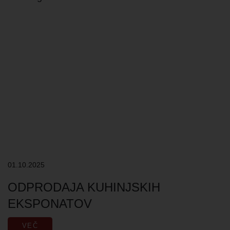
01.10.2025
ODPRODAJA KUHINJSKIH
EKSPONATOV
VEČ