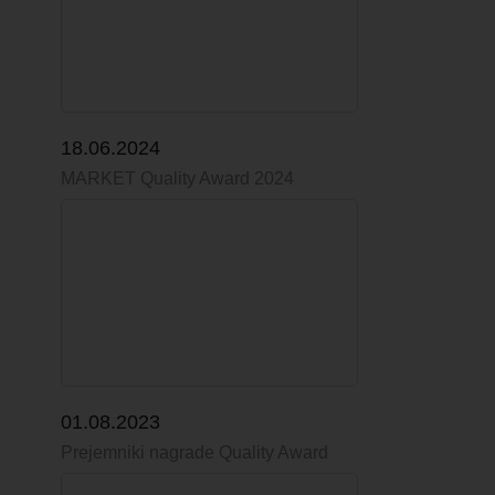
18.06.2024
MARKET Quality Award 2024
01.08.2023
Prejemniki nagrade Quality Award