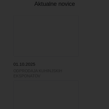
Aktualne novice
01.10.2025
ODPRODAJA KUHINJSKIH
EKSPONATOV