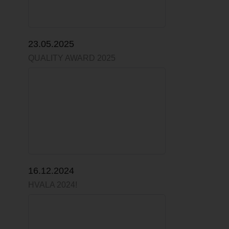
23.05.2025
QUALITY AWARD 2025
16.12.2024
HVALA 2024!