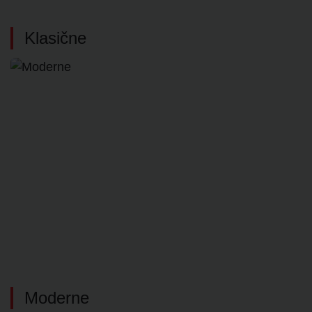
Klasične
Moderne