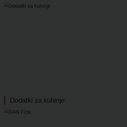
Dodatki za kuhinje