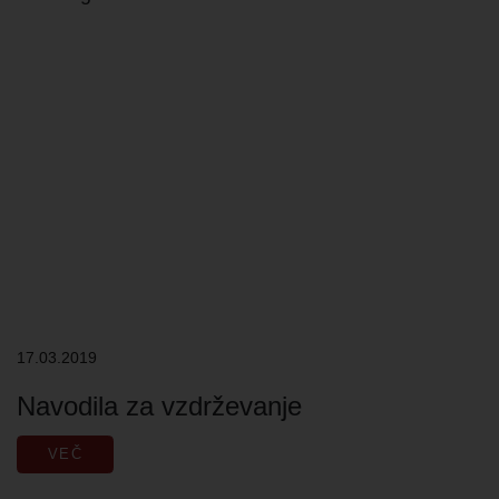
17.03.2019
Navodila za vzdrževanje
VEČ