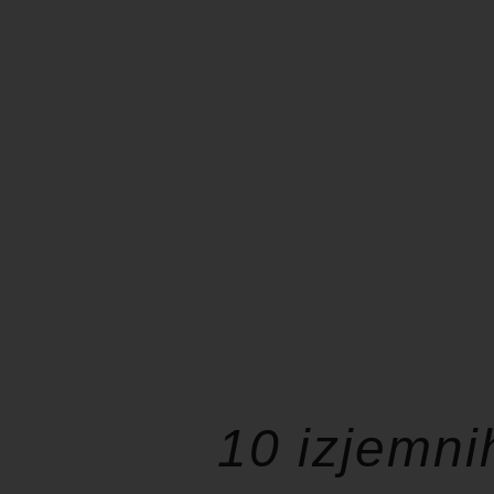
10 izjemni