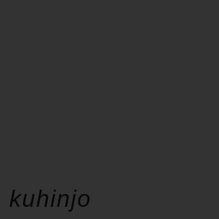
o kuhinjo