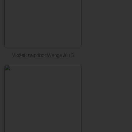
Vložek za pribor Wenge Alu 5