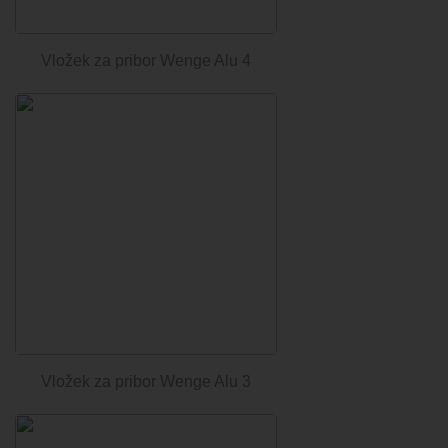
Vložek za pribor Wenge Alu 4
Vložek za pribor Wenge Alu 3