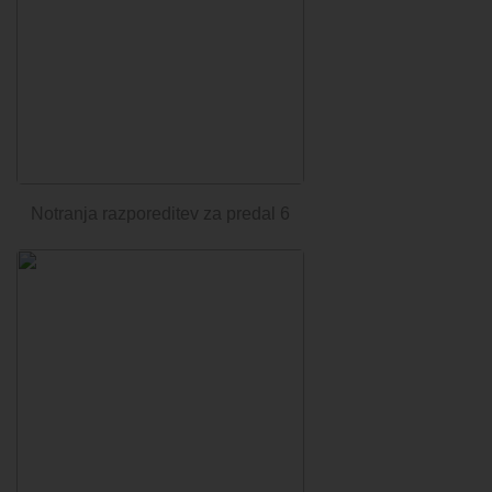
Notranja razporeditev za predal 6