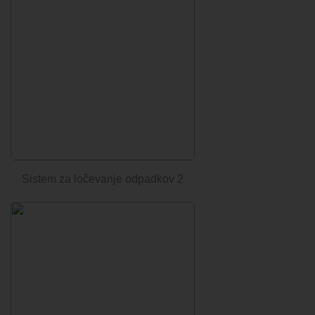
Sistem za ločevanje odpadkov 2