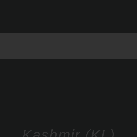
Kashmir (KL)