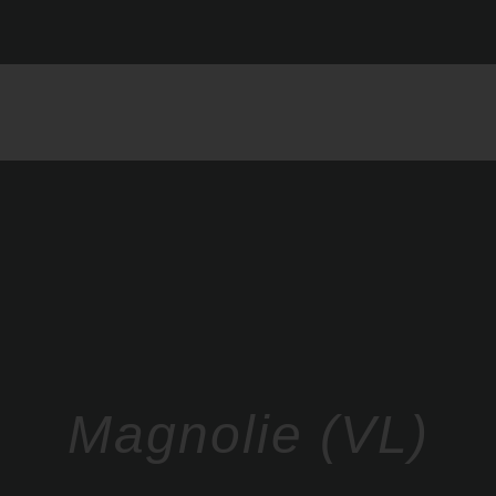
Magnolie (VL)